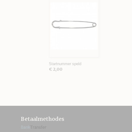
Startnummer speld
€ 2,00
Betaalmethodes