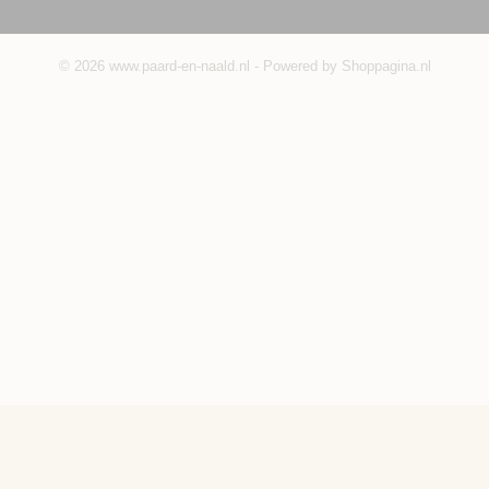
© 2026 www.paard-en-naald.nl - Powered by Shoppagina.nl