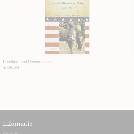
Ranchers and Reiners jeans
€ 68,50
Informatie