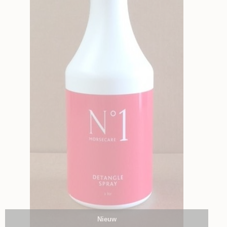
Nieuw