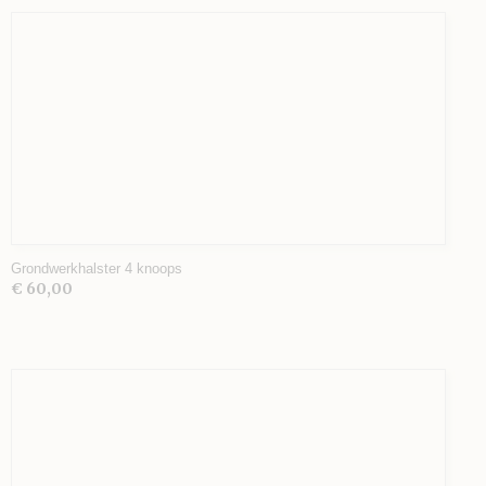
Grondwerkhalster 4 knoops
€ 60,00