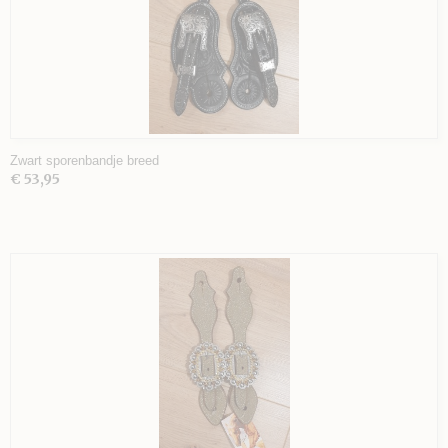
Zwart sporenbandje breed
€ 53,95