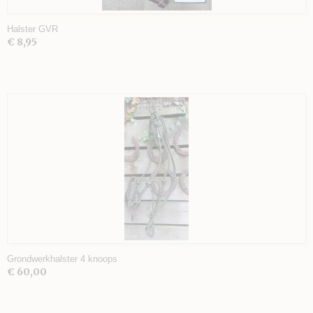
Halster GVR
€ 8,95
Grondwerkhalster 4 knoops
€ 60,00