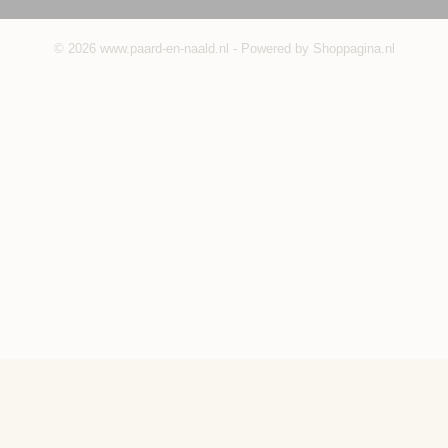
© 2026 www.paard-en-naald.nl - Powered by Shoppagina.nl