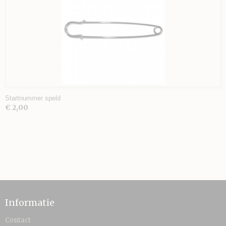
Startnummer speld
€ 2,00
Informatie
Contact