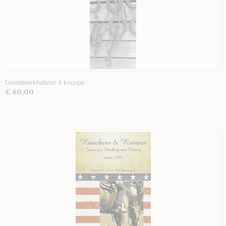
Grondwerkhalster 4 knoops
€ 60,00