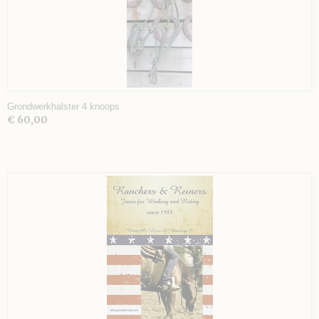
Grondwerkhalster 4 knoops
€ 60,00